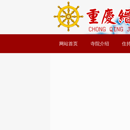
网站首页
寺院介绍
住