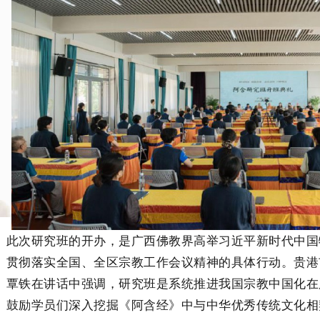
此次研究班的开办，是广西佛教界高举习近平新时代中国
贯彻落实全国、全区宗教工作会议精神的具体行动。贵港
覃铁在讲话中强调，研究班是系统推进我国宗教中国化在
鼓励学员们深入挖掘《阿含经》中与中华优秀传统文化相