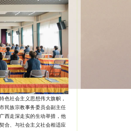
特色社会主义思想伟大旗帜，
市民族宗教事务委员会副主任
广西走深走实的生动举措，他
契合、与社会主义社会相适应