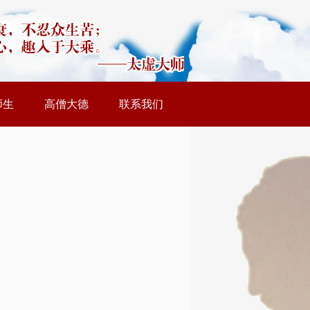
师生
高僧大德
联系我们