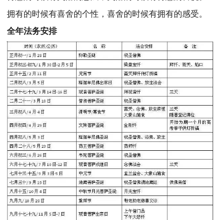
拥有的时候有喜舍的个性，喜舍的时候有拥有的感受。
全年法务安排