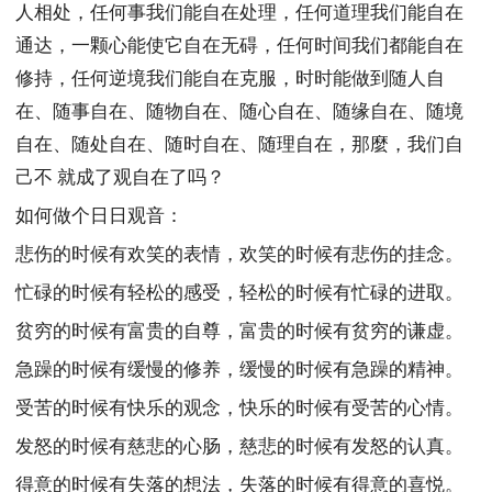
人相处，任何事我们能自在处理，任何道理我们能自在
通达，一颗心能使它自在无碍，任何时间我们都能自在
修持，任何逆境我们能自在克服，时时能做到随人自
在、随事自在、随物自在、随心自在、随缘自在、随境
自在、随处自在、随时自在、随理自在，那麼，我们自
己不 就成了观自在了吗？
如何做个日日观音：
悲伤的时候有欢笑的表情，欢笑的时候有悲伤的挂念。
忙碌的时候有轻松的感受，轻松的时候有忙碌的进取。
贫穷的时候有富贵的自尊，富贵的时候有贫穷的谦虚。
急躁的时候有缓慢的修养，缓慢的时候有急躁的精神。
受苦的时候有快乐的观念，快乐的时候有受苦的心情。
发怒的时候有慈悲的心肠，慈悲的时候有发怒的认真。
得意的时候有失落的想法，失落的时候有得意的喜悦。