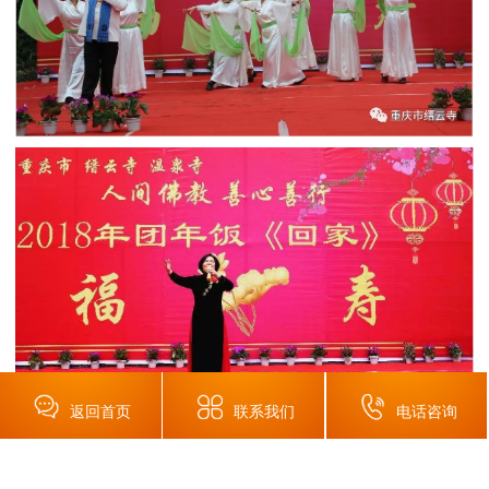
返回首页
联系我们
电话咨询