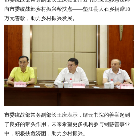
向市委统战部乡村振兴帮扶点——垫江县大石乡捐赠10
万元善款，助力乡村振兴发展。
市委统战部常务副部长王庆表示，缙云书院的善举起到
了良好的带头作用，未来希望更多机构参与到慈善事业
中，积极扶危济困，助力乡村振兴。