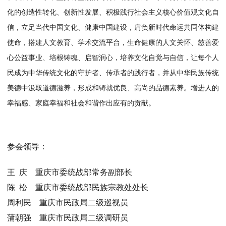
化的创造性转化、创新性发展、积极践行社会主义核心价值观文化自
信，立足当代中国文化、健康中国建设，肩负新时代命运共同体构建
使命，搭建人文教育、学术交流平台，生命健康的人文关怀、慈善爱
心公益事业、培根铸魂、启智润心，培养文化自觉与自信，让每个人
民成为中华传统文化的守护者、传承者的践行者，并从中华民族传统
美德中汲取道德滋养，形成和铸就优良、高尚的品德素养。增进人的
幸福感、家庭幸福和社会和谐作出应有的贡献。
参会领导：
王 庆 重庆市委统战部常务副部长
陈 松 重庆市委统战部民族宗教处处长
周利民 重庆市民政局二级巡视员
蒲朝强 重庆市民政局二级调研员