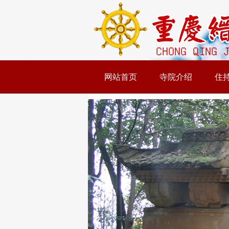
网站首页
寺院介绍
住