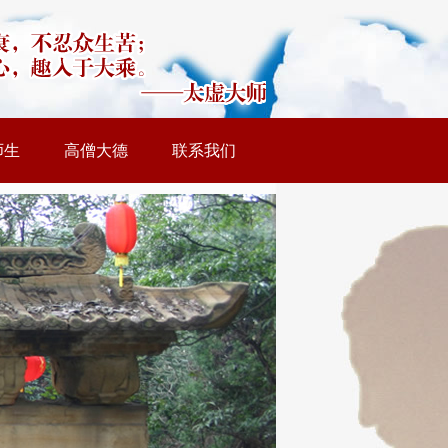
师生
高僧大德
联系我们