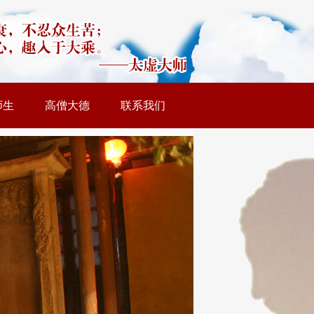
师生
高僧大德
联系我们