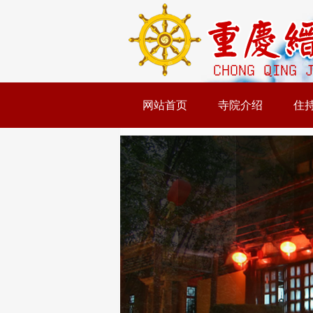
网站首页
寺院介绍
住