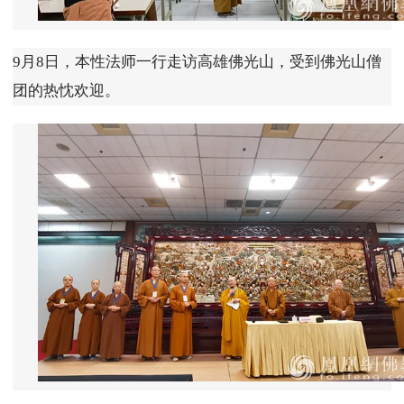
9月8日，本性法师一行走访高雄佛光山，受到佛光山僧
团的热忱欢迎。