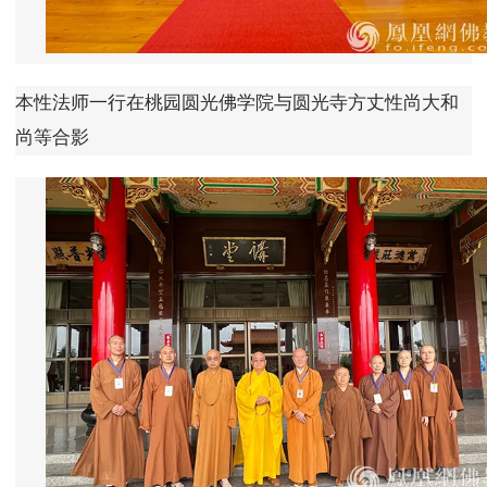
本性法师一行在桃园圆光佛学院与圆光寺方丈性尚大和
尚等合影