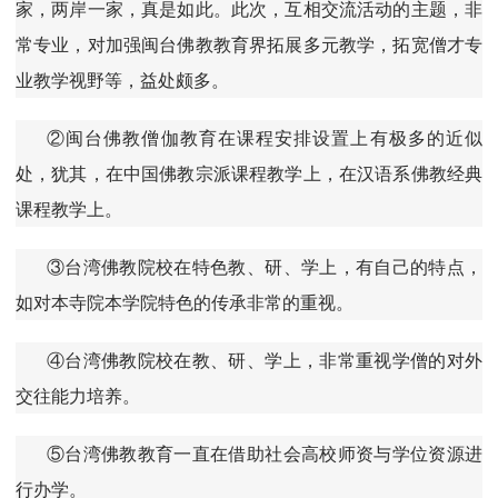
家，两岸一家，真是如此。此次，互相交流活动的主题，非
常专业，对加强闽台佛教教育界拓展多元教学，拓宽僧才专
业教学视野等，益处颇多。
②闽台佛教僧伽教育在课程安排设置上有极多的近似
处，犹其，在中国佛教宗派课程教学上，在汉语系佛教经典
课程教学上。
③台湾佛教院校在特色教、研、学上，有自己的特点，
如对本寺院本学院特色的传承非常的重视。
④台湾佛教院校在教、研、学上，非常重视学僧的对外
交往能力培养。
⑤台湾佛教教育一直在借助社会高校师资与学位资源进
行办学。