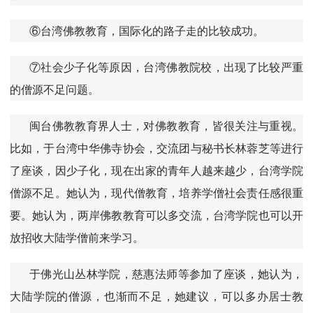
⑥台湾佛教教育，国际化的路子走的比较成功。
⑦社会少子化等原因，台湾佛教院校，出现了比较严重
的僧源不足问题。
闽台佛教教育界人士，对佛教教育，皆很关注与重视。
比如，于台湾中华佛寺协会，交流团与秘书长林蓉芝等进行
了座谈，因少子化，现在出家的青年人越来越少，台湾学院
僧源不足。她认为，现代僧教育，培养学僧社会责任感很重
要。她认为，两岸佛教教育可以多交流，台湾学院也可以开
放招收大陆学僧前来学习。
于佛光山丛林学院，慈惠法师等参加了座谈，她认为，
大陆学院的僧源，也渐而不足，她建议，可以多办居士教