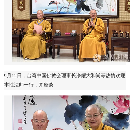
9月12日，台湾中国佛教会理事长净耀大和尚等热情欢迎
本性法师一行，并座谈。