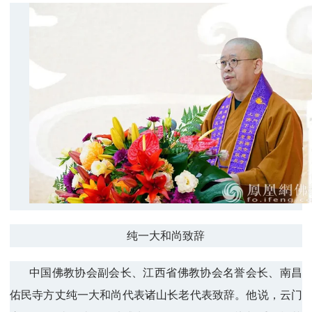
纯一大和尚致辞
中国佛教协会副会长、江西省佛教协会名誉会长、南昌
佑民寺方丈纯一大和尚代表诸山长老代表致辞。他说，云门