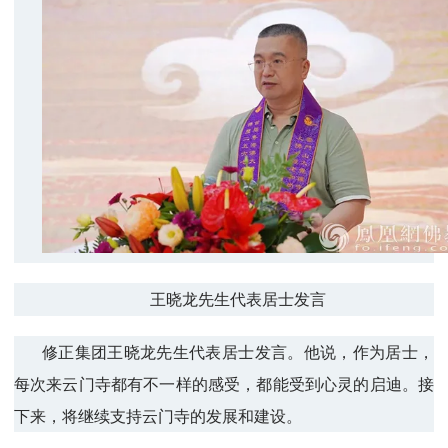
王晓龙先生代表居士发言
修正集团王晓龙先生代表居士发言。他说，作为居士，
每次来云门寺都有不一样的感受，都能受到心灵的启迪。接
下来，将继续支持云门寺的发展和建设。