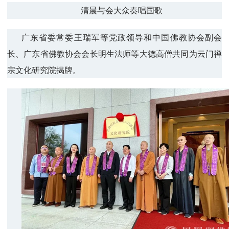
清晨与会大众奏唱国歌
广东省委常委王瑞军等党政领导和中国佛教协会副会
长、广东省佛教协会会长明生法师等大德高僧共同为云门禅
宗文化研究院揭牌。