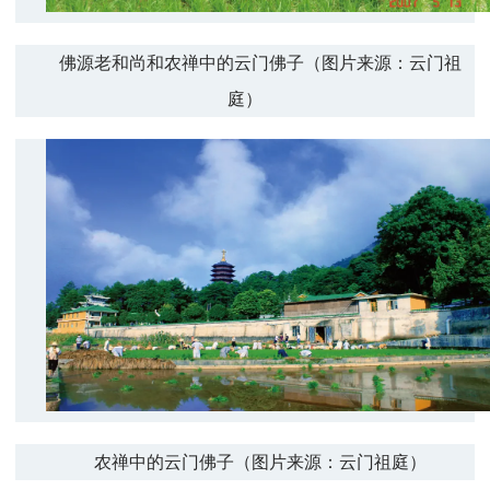
佛源老和尚和农禅中的云门佛子（图片来源：云门祖
庭）
农禅中的云门佛子（图片来源：云门祖庭）