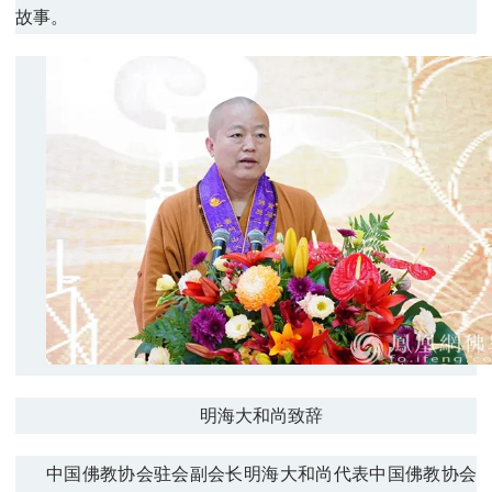
故事。
明海大和尚致辞
中国佛教协会驻会副会长明海大和尚代表中国佛教协会