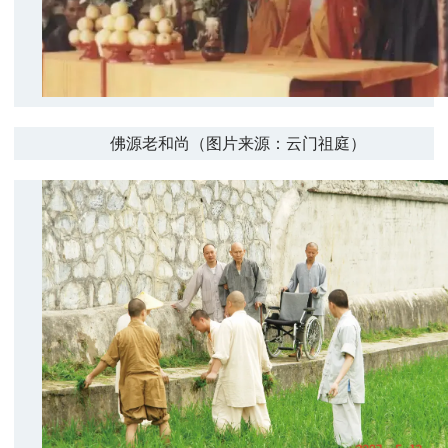
佛源老和尚（图片来源：云门祖庭）