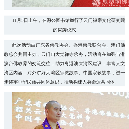
11月5日上午，在源公图书馆举行了云门禅宗文化研究院
的揭牌仪式
此次活动由广东省佛教协会、香港佛教联合会、澳门佛
教总会共同主办，云门山大觉禅寺承办，活动旨在加强与港
澳台佛教界的交流交往，助力粤港澳大湾区建设，丰富人文
湾区内涵，对外讲好大湾区宗教故事、中国宗教故事，进一
步铸牢中华民族共同体意识，推动构建人类命运共同体。