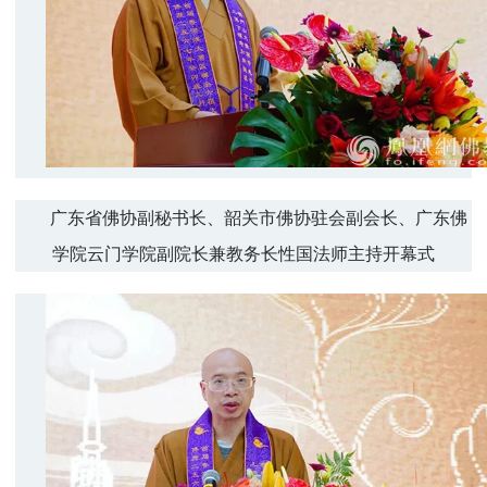
广东省佛协副秘书长、韶关市佛协驻会副会长、广东佛
学院云门学院副院长兼教务长性国法师主持开幕式