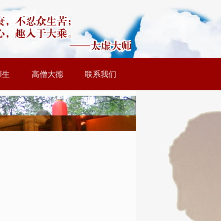
师生
高僧大德
联系我们