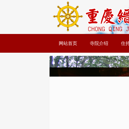
网站首页
寺院介绍
住