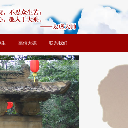
师生
高僧大德
联系我们