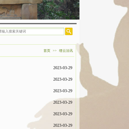
云寺客堂：17783000937，温泉寺客堂：19922287720
首页
>>
缙云法讯
2023-03-29
2023-03-29
2023-03-29
2023-03-29
2023-03-29
2023-03-29