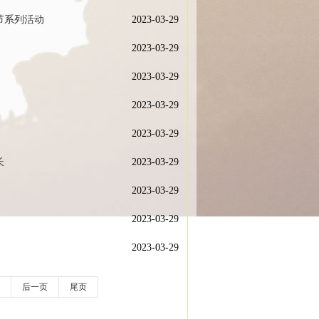
节系列活动
2023-03-29
2023-03-29
2023-03-29
2023-03-29
2023-03-29
长
2023-03-29
2023-03-29
2023-03-29
2023-03-29
后一页
尾页