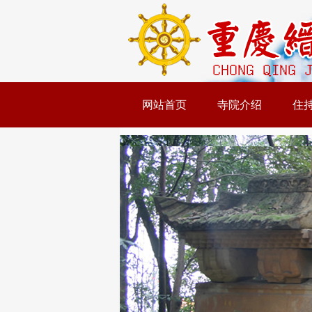
网站首页
寺院介绍
住